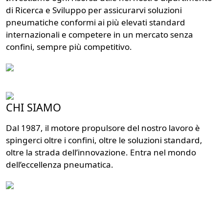
di Ricerca e Sviluppo per assicurarvi soluzioni
pneumatiche conformi ai più elevati standard
internazionali e competere in un mercato senza
confini, sempre più competitivo.
CHI SIAMO
Dal 1987, il motore propulsore del nostro lavoro è
spingerci oltre i confini, oltre le soluzioni standard,
oltre la strada dell’innovazione. Entra nel mondo
dell’eccellenza pneumatica.