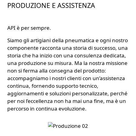
PRODUZIONE E ASSISTENZA
API è per sempre.
Siamo gli artigiani della pneumatica e ogni nostro
componente racconta una storia di successo, una
storia che ha inizio con una consulenza dedicata,
una produzione su misura. Ma la nostra missione
non si ferma alla consegna del prodotto:
accompagniamo i nostri clienti con un’assistenza
continua, fornendo supporto tecnico,
aggiornamenti e soluzioni personalizzate, perché
per noi l’eccellenza non ha mai una fine, ma è un
percorso in continua evoluzione.
Image