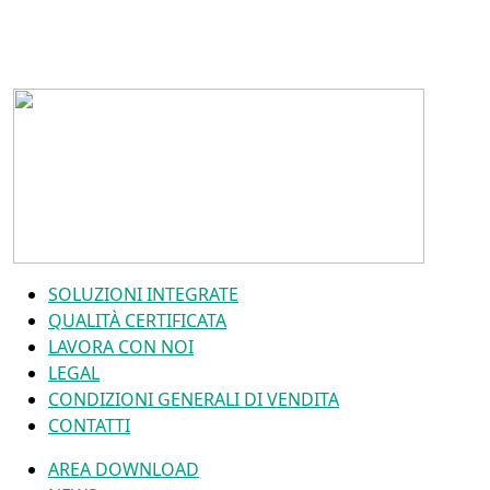
SOLUZIONI INTEGRATE
QUALITÀ CERTIFICATA
LAVORA CON NOI
LEGAL
CONDIZIONI GENERALI DI VENDITA
CONTATTI
AREA DOWNLOAD