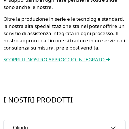
sono anche le nostre.
Oltre la produzione in serie e le tecnologie standard,
la nostra alta specializzazione sta nel poter offrire un
servizio di assistenza integrata in ogni processo. Il
nostro approccio all in one si traduce in un servizio di
consulenza su misura, pre e post vendita.
SCOPRI IL NOSTRO APPROCCIO INTEGRATO
I NOSTRI PRODOTTI
Cilindri