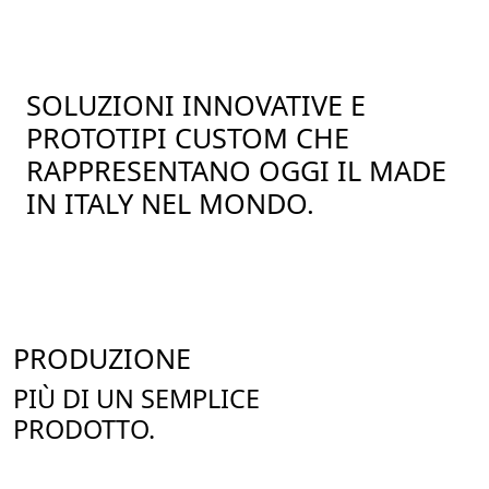
SOLUZIONI INNOVATIVE E
PROTOTIPI CUSTOM CHE
RAPPRESENTANO OGGI IL MADE
IN ITALY NEL MONDO.
PRODUZIONE
PIÙ DI UN SEMPLICE
PRODOTTO.