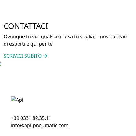
CONTATTACI
Ovunque tu sia, qualsiasi cosa tu voglia, il nostro team
di esperti è qui per te.
SCRIVICI SUBITO
+39 0331.82.35.11
info@api-pneumatic.com