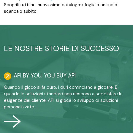
Scoprili tutti nel nuovissimo catalogo: sfoglialo on line o
scaricalo subito
LE NOSTRE STORIE DI SUCCESSO
API BY YOU, YOU BUY API
Quando il gioco si fa duro, i duri cominciano a giocare. E
quando le soluzioni standard non riescono a soddisfare le
esigenze del cliente, API si gioca lo sviluppo di soluzioni
personalizzate.