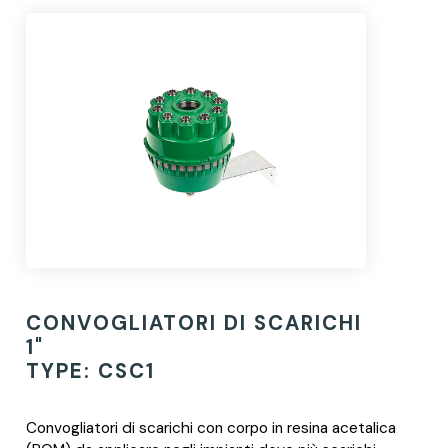
CONVOGLIATORI DI SCARICHI
1"
TYPE: CSC1
Convogliatori di scarichi con corpo in resina acetalica