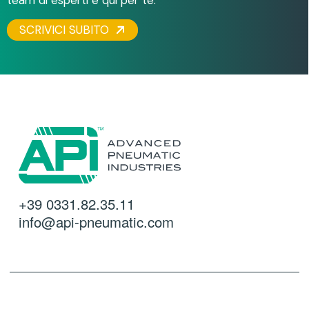
SCRIVICI SUBITO
+39 0331.82.35.11
info@api-pneumatic.com