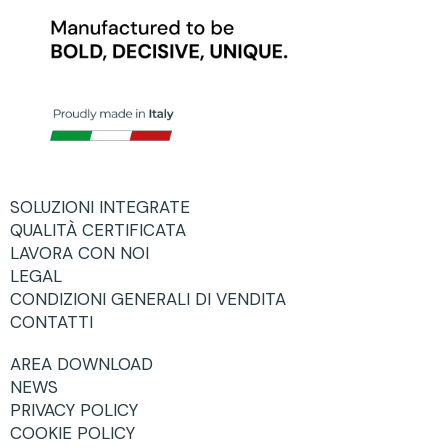
SOLUZIONI INTEGRATE
QUALITÀ CERTIFICATA
LAVORA CON NOI
LEGAL
CONDIZIONI GENERALI DI VENDITA
CONTATTI
AREA DOWNLOAD
NEWS
PRIVACY POLICY
COOKIE POLICY