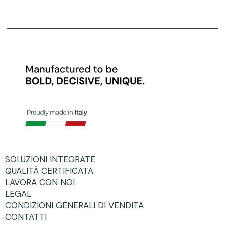
SOLUZIONI INTEGRATE
QUALITÀ CERTIFICATA
LAVORA CON NOI
LEGAL
CONDIZIONI GENERALI DI VENDITA
CONTATTI