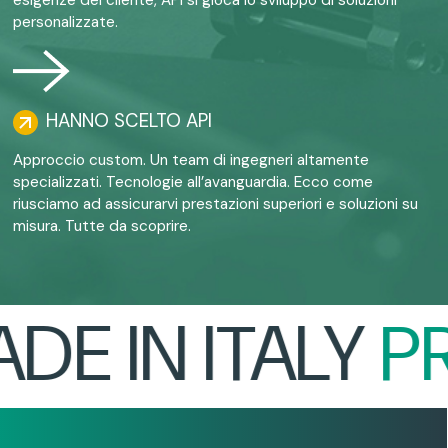
personalizzate.
HANNO SCELTO API
Approccio custom. Un team di ingegneri altamente
specializzati. Tecnologie all’avanguardia. Ecco come
riusciamo ad assicurarvi prestazioni superiori e soluzioni su
misura. Tutte da scoprire.
E IN ITALY
PR