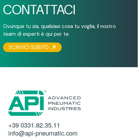
CONTATTACI
Ovunque tu sia, qualsiasi cosa tu voglia, il nostro
team di esperti è qui per te.
SCRIVICI SUBITO
+39 0331.82.35.11
info@api-pneumatic.com