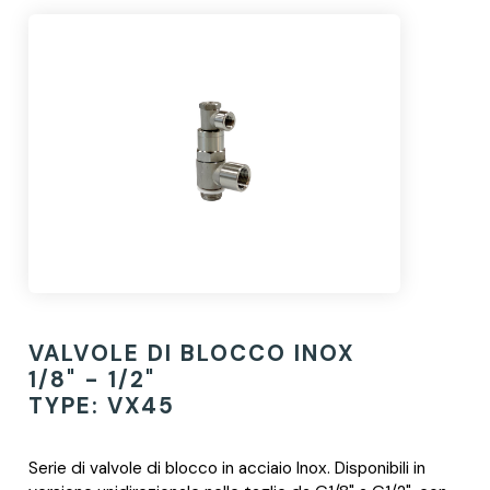
VALVOLE DI BLOCCO INOX
1/8" - 1/2"
TYPE: VX45
Serie di valvole di blocco in acciaio Inox. Disponibili in